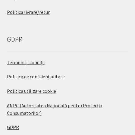
Politica livrare/retur
GDPR
Termeni și condiții
Politica de confidențialitate
Politica utilizare cookie
ANPC (Autoritatea Națională pentru Protecția
Consumatorilor)
GDPR