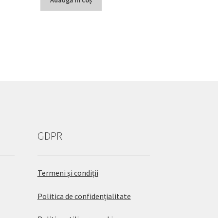
GDPR
Termeni și condiții
Politica de confidențialitate