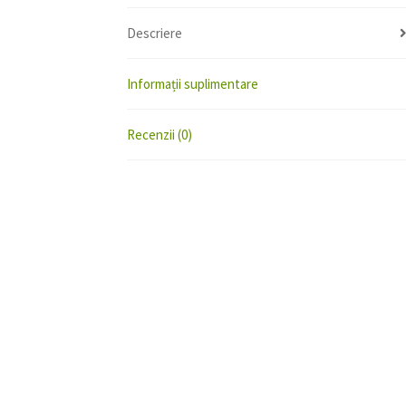
Descriere
Informații suplimentare
Recenzii (0)