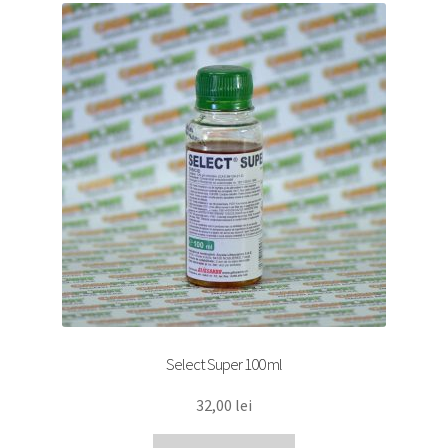
Select Super 100 ml
32,00
lei