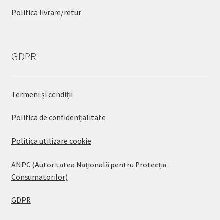
Politica livrare/retur
GDPR
Termeni și condiții
Politica de confidențialitate
Politica utilizare cookie
ANPC (Autoritatea Națională pentru Protecția
Consumatorilor)
GDPR