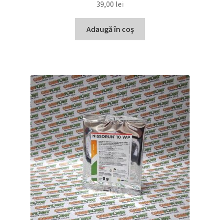
39,00
lei
Adaugă în coș