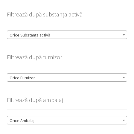
Filtrează după substanța activă
Orice Substanța activă
Filtrează după furnizor
Orice Furnizor
Filtrează după ambalaj
Orice Ambalaj