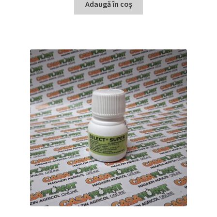
Adaugă în coș