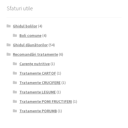
Sfaturi utile
Ghidul bolilor
(4)
Boli comune
(4)
Ghidul dăunătorilor
(54)
Recomandări tratamente
(6)
Carențe nutritive
(1)
Tratamente CARTOF
(1)
Tratamente CRUCIFERE
(1)
Tratamente LEGUME
(1)
Tratamente POMI FRUCTIFERI
(1)
Tratamente PORUMB
(1)