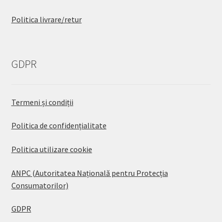
Politica livrare/retur
GDPR
Termeni și condiții
Politica de confidențialitate
Politica utilizare cookie
ANPC (Autoritatea Națională pentru Protecția
Consumatorilor)
GDPR