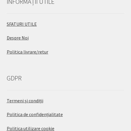
INFORMAȚII UTILE
SFATURI UTILE
Despre Noi
Politica livrare/retur
GDPR
Termeni și condiții
Politica de confidențialitate
Politica utilizare cookie