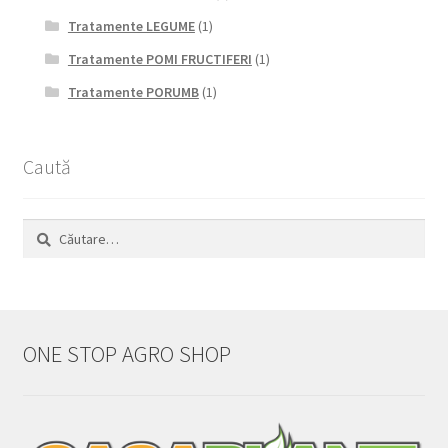
Tratamente LEGUME
(1)
Tratamente POMI FRUCTIFERI
(1)
Tratamente PORUMB
(1)
Caută
Caută
după:
ONE STOP AGRO SHOP