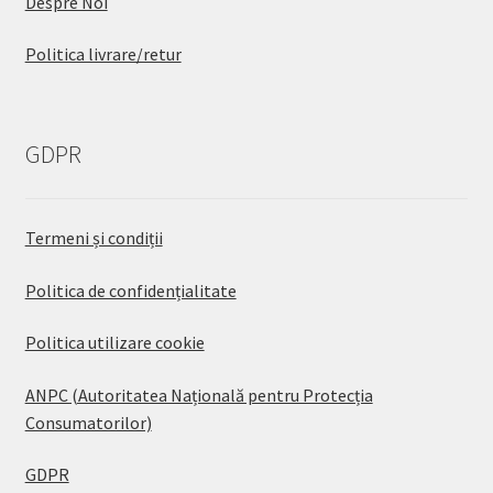
Despre Noi
Politica livrare/retur
GDPR
Termeni și condiții
Politica de confidențialitate
Politica utilizare cookie
ANPC (Autoritatea Națională pentru Protecția
Consumatorilor)
GDPR