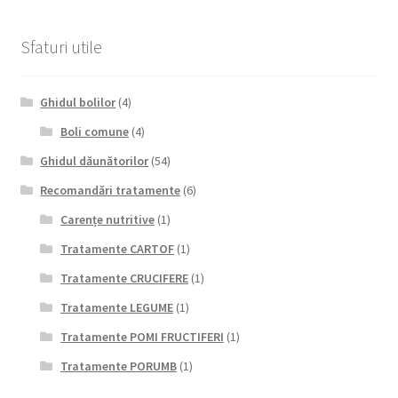
Sfaturi utile
Ghidul bolilor
(4)
Boli comune
(4)
Ghidul dăunătorilor
(54)
Recomandări tratamente
(6)
Carențe nutritive
(1)
Tratamente CARTOF
(1)
Tratamente CRUCIFERE
(1)
Tratamente LEGUME
(1)
Tratamente POMI FRUCTIFERI
(1)
Tratamente PORUMB
(1)