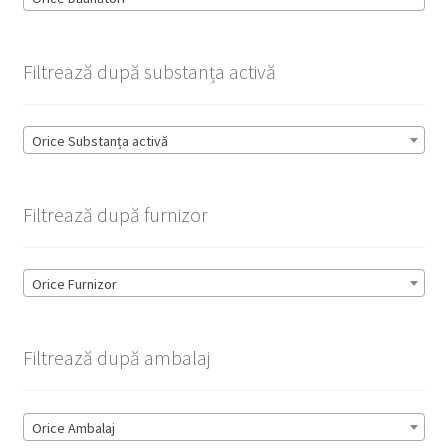
Filtrează după substanța activă
Orice Substanța activă
Filtrează după furnizor
Orice Furnizor
Filtrează după ambalaj
Orice Ambalaj