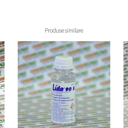
Produse similare