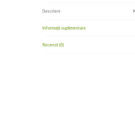
Descriere
Informații suplimentare
Recenzii (0)