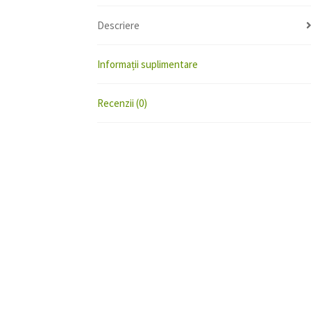
Descriere
Informații suplimentare
Recenzii (0)