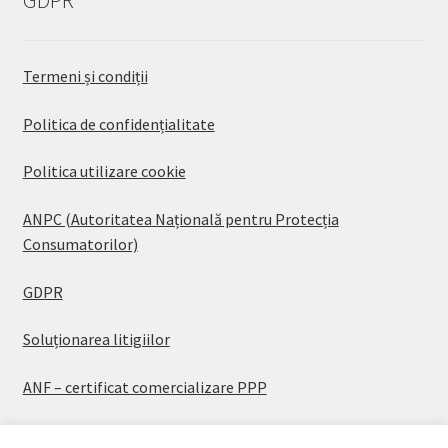
Termeni și condiții
Politica de confidențialitate
Politica utilizare cookie
ANPC (Autoritatea Națională pentru Protecția
Consumatorilor)
GDPR
Soluționarea litigiilor
ANF – certificat comercializare PPP