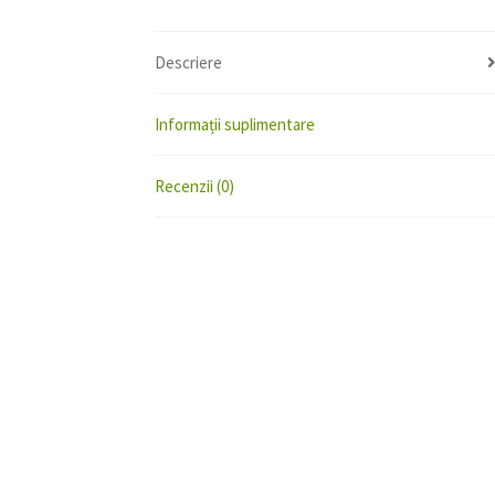
Descriere
Informații suplimentare
Recenzii (0)