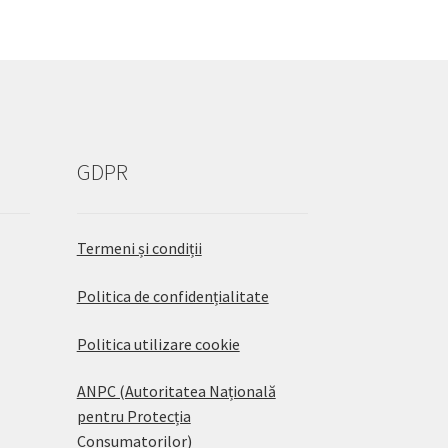
GDPR
Termeni și condiții
Politica de confidențialitate
Politica utilizare cookie
ANPC (Autoritatea Națională
pentru Protecția
Consumatorilor)