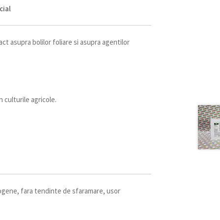
cial
ct asupra bolilor foliare si asupra agentilor
 culturile agricole.
ogene, fara tendinte de sfaramare, usor