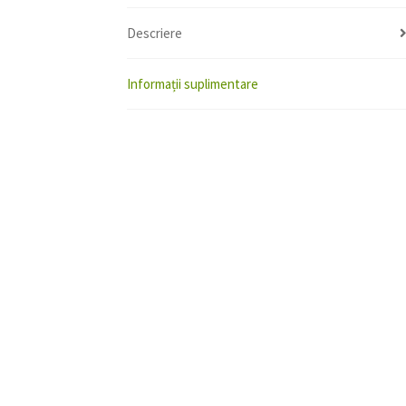
Descriere
Informații suplimentare