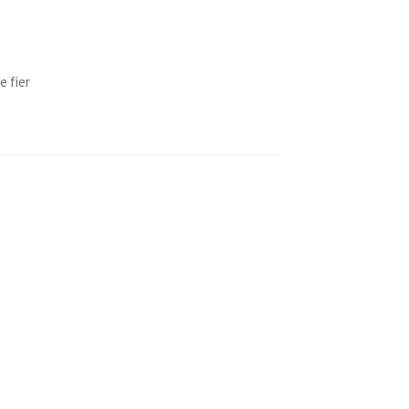
e fier