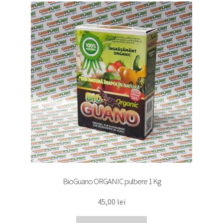
BioGuano ORGANIC pulbere 1 Kg
45,00
lei