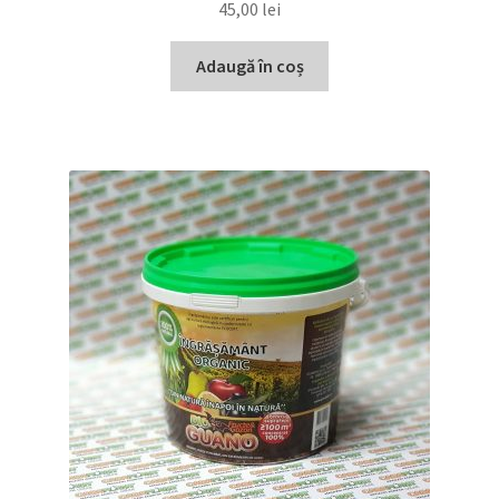
45,00
lei
Adaugă în coș