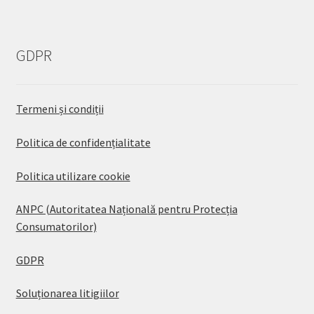
GDPR
Termeni și condiții
Politica de confidențialitate
Politica utilizare cookie
ANPC (Autoritatea Națională pentru Protecția
Consumatorilor)
GDPR
Soluționarea litigiilor