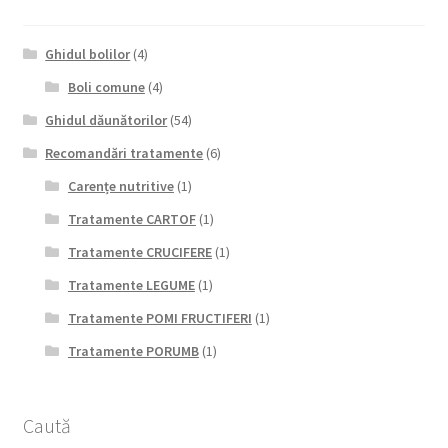
Ghidul bolilor
(4)
Boli comune
(4)
Ghidul dăunătorilor
(54)
Recomandări tratamente
(6)
Carențe nutritive
(1)
Tratamente CARTOF
(1)
Tratamente CRUCIFERE
(1)
Tratamente LEGUME
(1)
Tratamente POMI FRUCTIFERI
(1)
Tratamente PORUMB
(1)
Caută