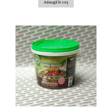
Adaugă în coș