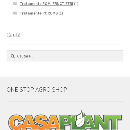
Tratamente POMI FRUCTIFERI
(1)
Tratamente PORUMB
(1)
Caută
Caută
după:
ONE STOP AGRO SHOP