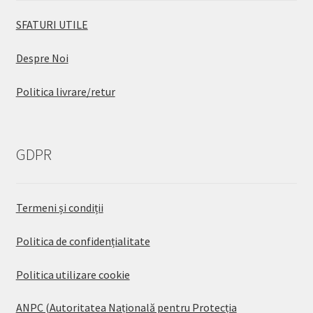
SFATURI UTILE
Despre Noi
Politica livrare/retur
GDPR
Termeni și condiții
Politica de confidențialitate
Politica utilizare cookie
ANPC (Autoritatea Națională pentru Protecția