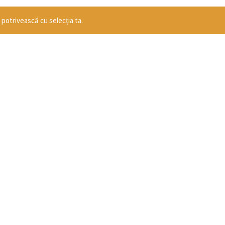
 potrivească cu selecția ta.