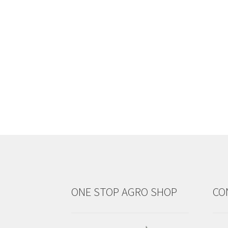
ONE STOP AGRO SHOP
CO