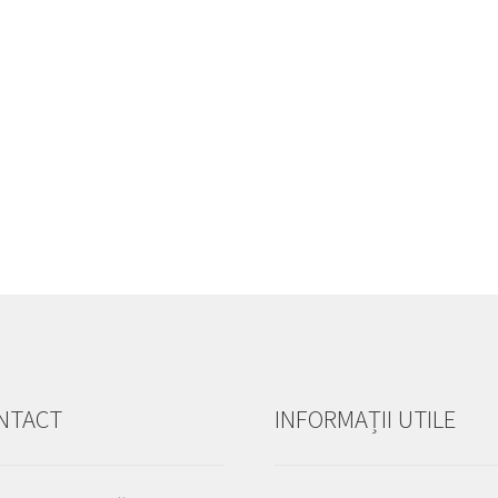
NTACT
INFORMAȚII UTILE