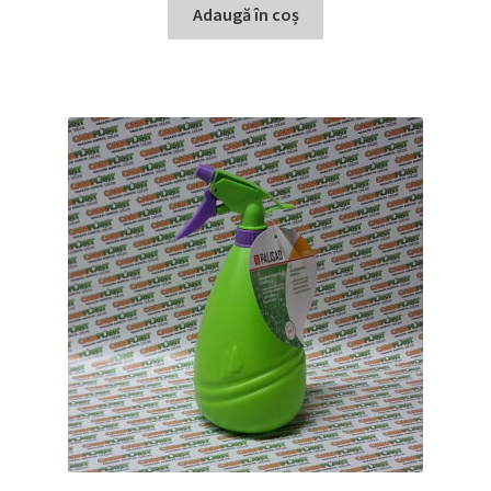
Adaugă în coș