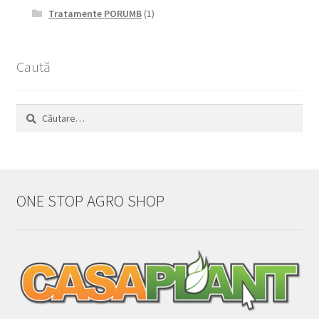
Tratamente PORUMB
(1)
Caută
Caută
după:
ONE STOP AGRO SHOP