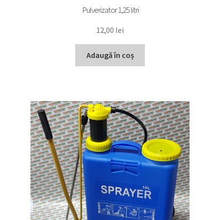
Pulverizator 1,25 litri
12,00
lei
Adaugă în coș