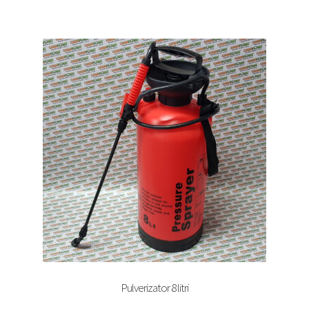
Pulverizator 8 litri