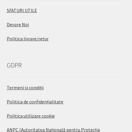
SFATURI UTILE
Despre Noi
Politica livrare/retur
GDPR
Termeni și condiții
Politica de confidențialitate
Politica utilizare cookie
ANPC (Autoritatea Națională pentru Protecția