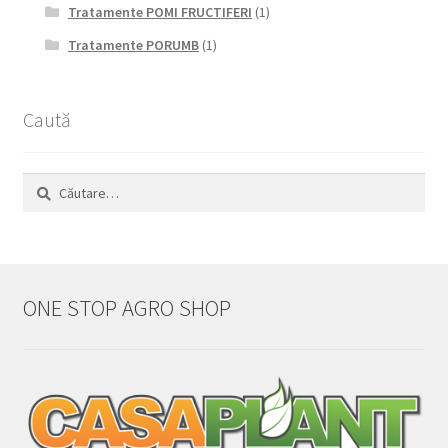
Tratamente POMI FRUCTIFERI
(1)
Tratamente PORUMB
(1)
Caută
Caută
după:
ONE STOP AGRO SHOP