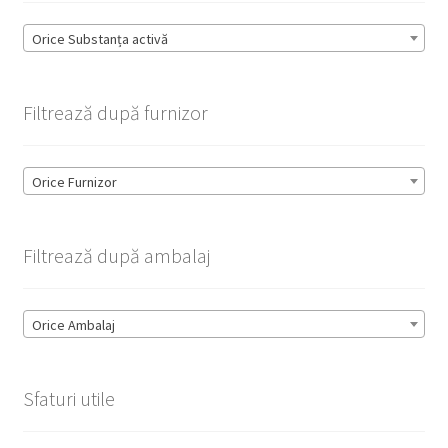
Orice Substanța activă
Filtrează după furnizor
Orice Furnizor
Filtrează după ambalaj
Orice Ambalaj
Sfaturi utile