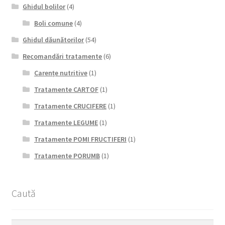
Ghidul bolilor
(4)
Boli comune
(4)
Ghidul dăunătorilor
(54)
Recomandări tratamente
(6)
Carențe nutritive
(1)
Tratamente CARTOF
(1)
Tratamente CRUCIFERE
(1)
Tratamente LEGUME
(1)
Tratamente POMI FRUCTIFERI
(1)
Tratamente PORUMB
(1)
Caută