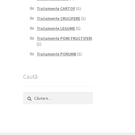
Tratamente CARTOF
(1)
Tratamente CRUCIFERE
(1)
Tratamente LEGUME
(1)
Tratamente POMI FRUCTIFERI
(1)
Tratamente PORUMB
(1)
Caută
Caută
după: