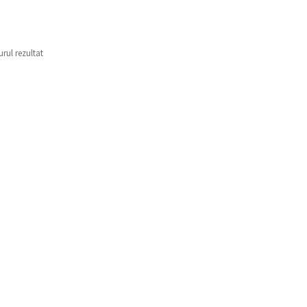
urul rezultat