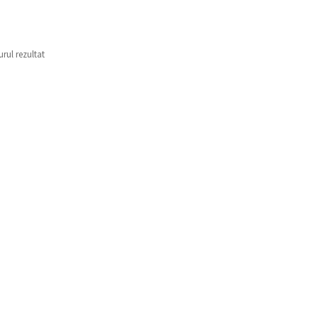
urul rezultat