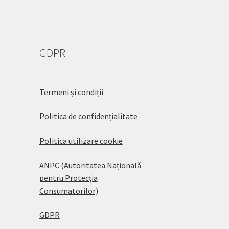
GDPR
Termeni și condiții
Politica de confidențialitate
Politica utilizare cookie
ANPC (Autoritatea Națională
pentru Protecția
Consumatorilor)
GDPR