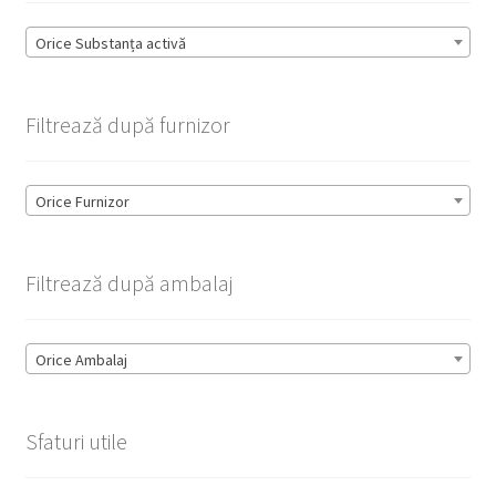
Orice Substanța activă
Filtrează după furnizor
Orice Furnizor
Filtrează după ambalaj
Orice Ambalaj
Sfaturi utile