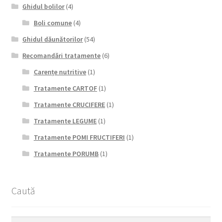
Ghidul bolilor
(4)
Boli comune
(4)
Ghidul dăunătorilor
(54)
Recomandări tratamente
(6)
Carențe nutritive
(1)
Tratamente CARTOF
(1)
Tratamente CRUCIFERE
(1)
Tratamente LEGUME
(1)
Tratamente POMI FRUCTIFERI
(1)
Tratamente PORUMB
(1)
Caută