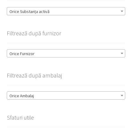
Orice Substanța activă
Filtrează după furnizor
Orice Furnizor
Filtrează după ambalaj
Orice Ambalaj
Sfaturi utile