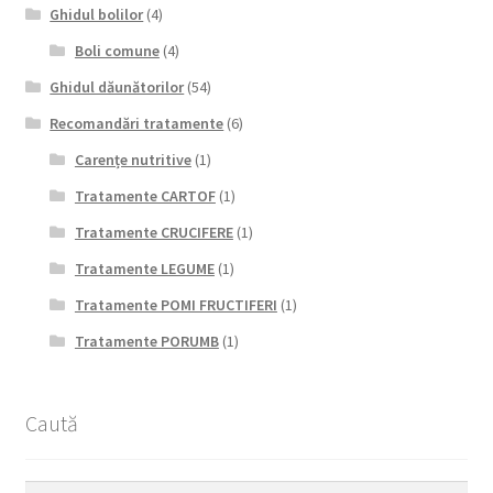
Ghidul bolilor
(4)
Boli comune
(4)
Ghidul dăunătorilor
(54)
Recomandări tratamente
(6)
Carențe nutritive
(1)
Tratamente CARTOF
(1)
Tratamente CRUCIFERE
(1)
Tratamente LEGUME
(1)
Tratamente POMI FRUCTIFERI
(1)
Tratamente PORUMB
(1)
Caută