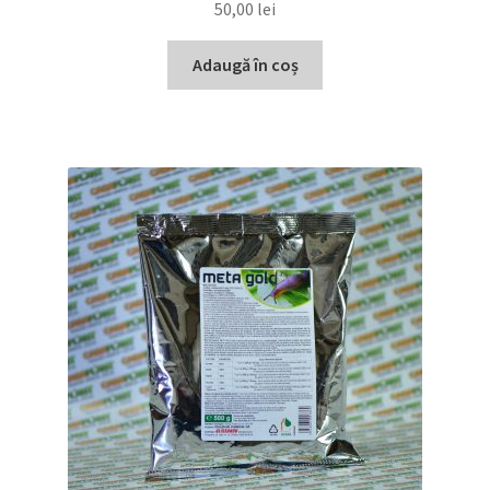
50,00
lei
Adaugă în coș