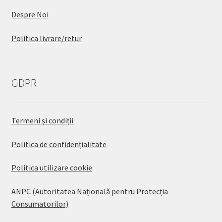
Despre Noi
Politica livrare/retur
GDPR
Termeni și condiții
Politica de confidențialitate
Politica utilizare cookie
ANPC (Autoritatea Națională pentru Protecția
Consumatorilor)