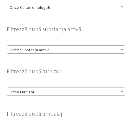
Orice Culturi omologate
Filtrează după substanța activă
Orice Substanța activă
Filtrează după furnizor
Orice Furnizor
Filtrează după ambalaj