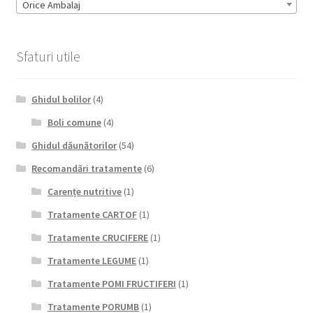
Orice Ambalaj
Sfaturi utile
Ghidul bolilor
(4)
Boli comune
(4)
Ghidul dăunătorilor
(54)
Recomandări tratamente
(6)
Carențe nutritive
(1)
Tratamente CARTOF
(1)
Tratamente CRUCIFERE
(1)
Tratamente LEGUME
(1)
Tratamente POMI FRUCTIFERI
(1)
Tratamente PORUMB
(1)