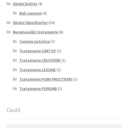
Ghidul bolilor
(4)
Boli comune
(4)
Ghidul dăunătorilor
(54)
Recomandări tratamente
(6)
Carențe nutritive
(1)
Tratamente CARTOF
(1)
Tratamente CRUCIFERE
(1)
Tratamente LEGUME
(1)
Tratamente POMI FRUCTIFERI
(1)
Tratamente PORUMB
(1)
Caută