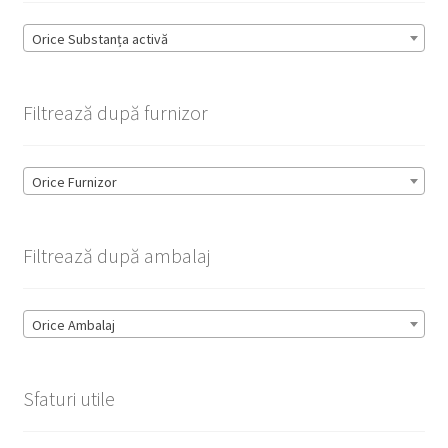
Orice Substanța activă
Filtrează după furnizor
Orice Furnizor
Filtrează după ambalaj
Orice Ambalaj
Sfaturi utile