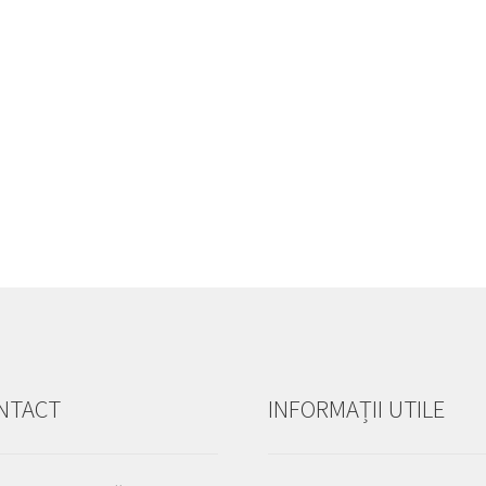
NTACT
INFORMAȚII UTILE