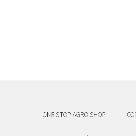
ONE STOP AGRO SHOP
CO