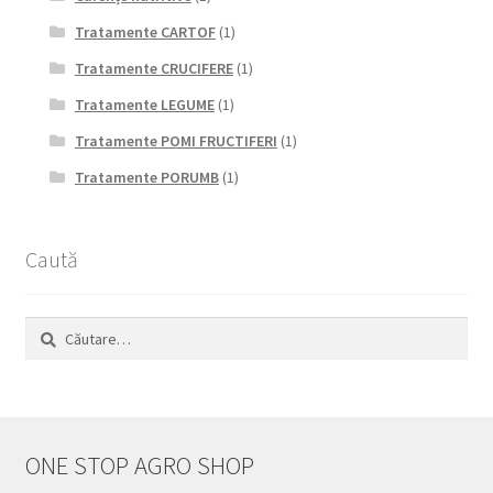
Tratamente CARTOF
(1)
Tratamente CRUCIFERE
(1)
Tratamente LEGUME
(1)
Tratamente POMI FRUCTIFERI
(1)
Tratamente PORUMB
(1)
Caută
Caută
după:
ONE STOP AGRO SHOP