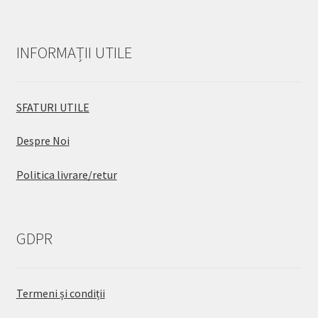
INFORMAȚII UTILE
SFATURI UTILE
Despre Noi
Politica livrare/retur
GDPR
Termeni și condiții