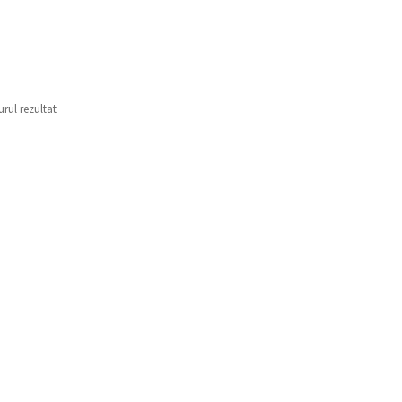
urul rezultat