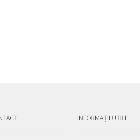
NTACT
INFORMAȚII UTILE