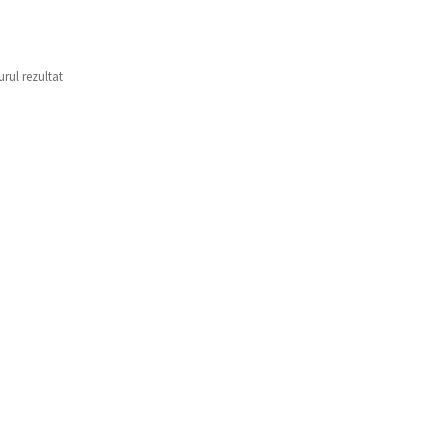
urul rezultat