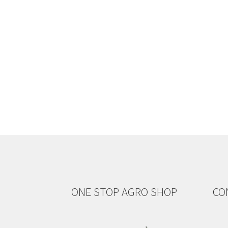
ONE STOP AGRO SHOP
CO