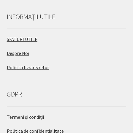
INFORMAȚII UTILE
SFATURI UTILE
Despre Noi
Politica livrare/retur
GDPR
Termeni și condiții
Politica de confidențialitate