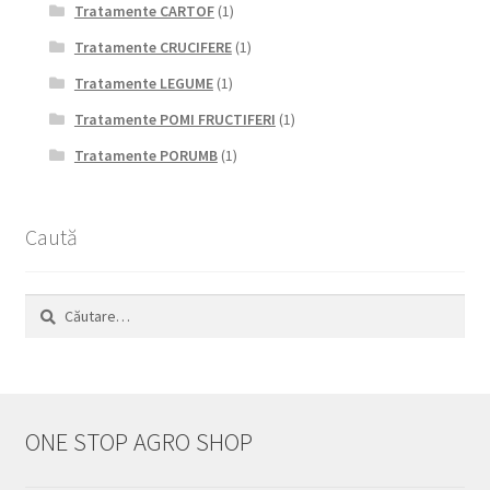
Tratamente CARTOF
(1)
Tratamente CRUCIFERE
(1)
Tratamente LEGUME
(1)
Tratamente POMI FRUCTIFERI
(1)
Tratamente PORUMB
(1)
Caută
Caută
după:
ONE STOP AGRO SHOP