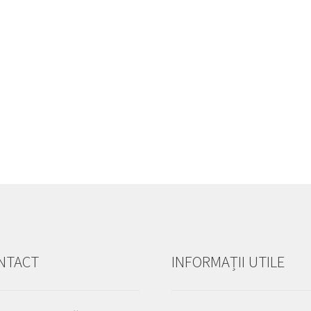
NTACT
INFORMAȚII UTILE