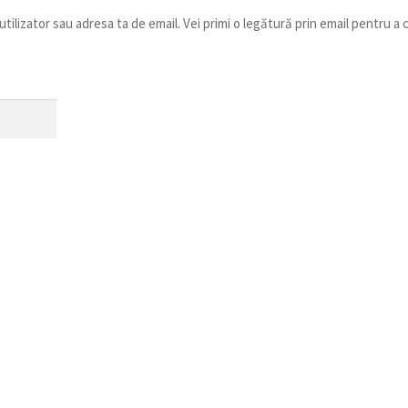
utilizator sau adresa ta de email. Vei primi o legătură prin email pentru a 