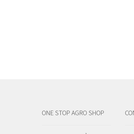
ONE STOP AGRO SHOP
CO