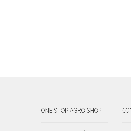
ONE STOP AGRO SHOP
CO