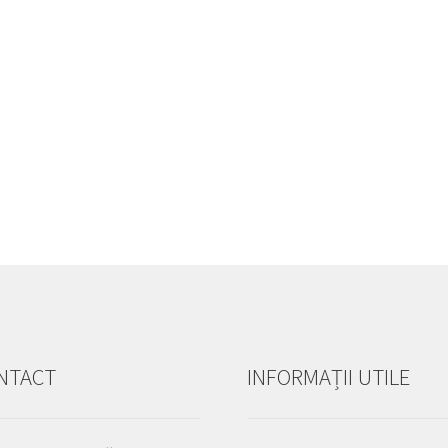
NTACT
INFORMAȚII UTILE