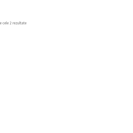
e cele 2 rezultate