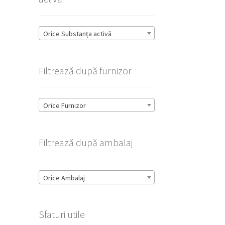
Orice Substanța activă
Filtrează după furnizor
Orice Furnizor
Filtrează după ambalaj
Orice Ambalaj
Sfaturi utile