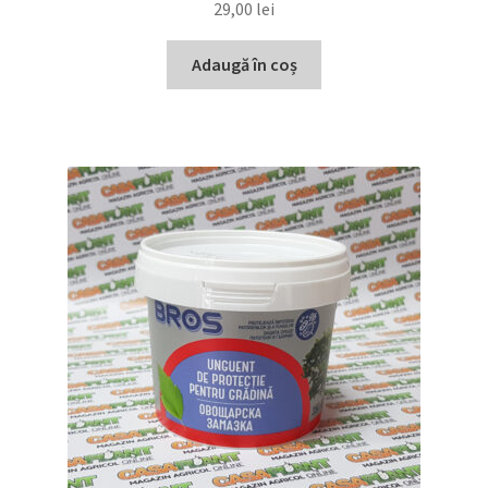
29,00
lei
Adaugă în coș