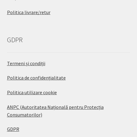
Politica livrare/retur
GDPR
Termeni și condiții
Politica de confidențialitate
Politica utilizare cookie
ANPC (Autoritatea Națională pentru Protecția
Consumatorilor)
GDPR