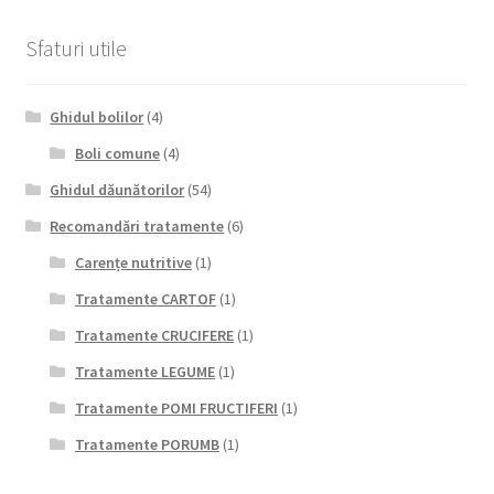
Sfaturi utile
Ghidul bolilor
(4)
Boli comune
(4)
Ghidul dăunătorilor
(54)
Recomandări tratamente
(6)
Carențe nutritive
(1)
Tratamente CARTOF
(1)
Tratamente CRUCIFERE
(1)
Tratamente LEGUME
(1)
Tratamente POMI FRUCTIFERI
(1)
Tratamente PORUMB
(1)