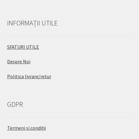
INFORMAȚII UTILE
SFATURI UTILE
Despre Noi
Politica livrare/retur
GDPR
Termeni și condiții