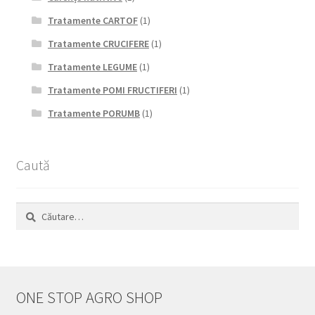
Tratamente CARTOF
(1)
Tratamente CRUCIFERE
(1)
Tratamente LEGUME
(1)
Tratamente POMI FRUCTIFERI
(1)
Tratamente PORUMB
(1)
Caută
Caută
după:
ONE STOP AGRO SHOP