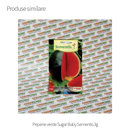
Produse similare
Pepene verde Sugar Baby Sementis 3g