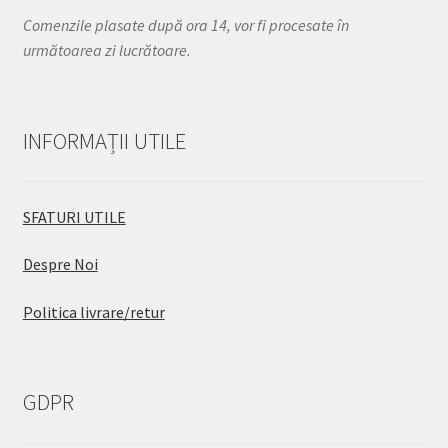
Comenzile plasate după ora 14, vor fi procesate în
următoarea zi lucrătoare.
INFORMAȚII UTILE
SFATURI UTILE
Despre Noi
Politica livrare/retur
GDPR