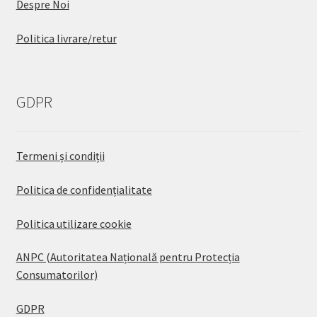
Despre Noi
Politica livrare/retur
GDPR
Termeni și condiții
Politica de confidențialitate
Politica utilizare cookie
ANPC (Autoritatea Națională pentru Protecția
Consumatorilor)
GDPR