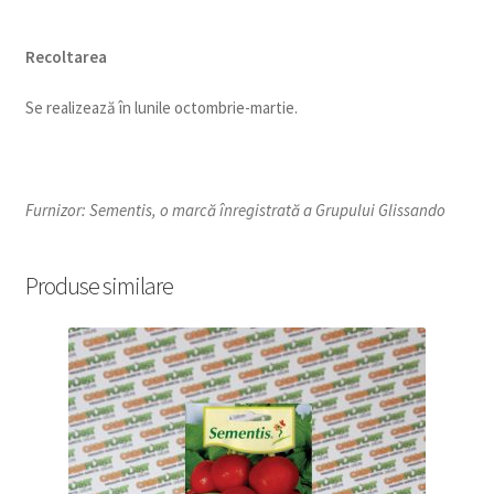
Recoltarea
Se realizează în lunile octombrie-martie.
Furnizor: Sementis, o marcă înregistrată a Grupului Glissando
Produse similare