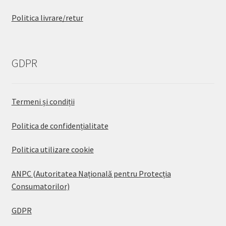
Politica livrare/retur
GDPR
Termeni și condiții
Politica de confidențialitate
Politica utilizare cookie
ANPC (Autoritatea Națională pentru Protecția
Consumatorilor)
GDPR