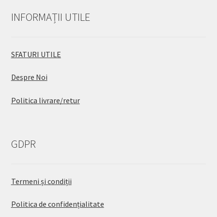
INFORMAȚII UTILE
SFATURI UTILE
Despre Noi
Politica livrare/retur
GDPR
Termeni și condiții
Politica de confidențialitate