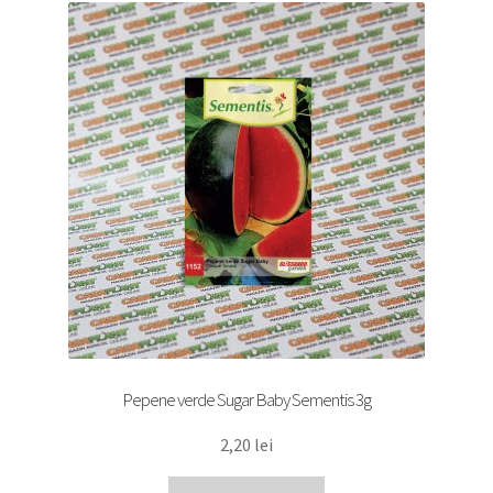
Pepene verde Sugar Baby Sementis 3g
2,20
lei