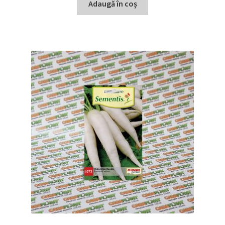
Adaugă în coș