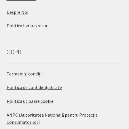
Despre Noi
Politica livrare/retur
GDPR
Termeni și condiții
Politica de confidențialitate
Politica utilizare cookie
ANPC (Autoritatea Națională pentru Protecția
Consumatorilor)