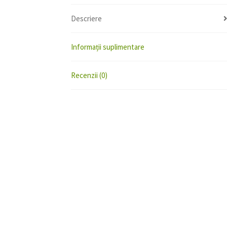
Descriere
Informații suplimentare
Recenzii (0)