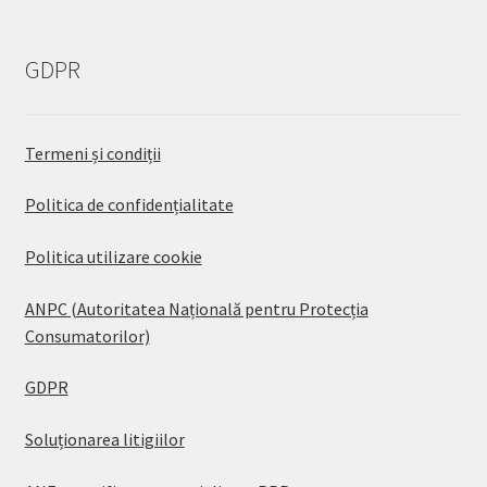
GDPR
Termeni și condiții
Politica de confidențialitate
Politica utilizare cookie
ANPC (Autoritatea Națională pentru Protecția
Consumatorilor)
GDPR
Soluționarea litigiilor