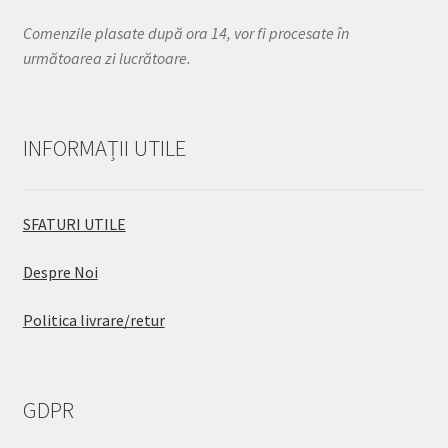
Comenzile plasate după ora 14, vor fi procesate în
următoarea zi lucrătoare.
INFORMAȚII UTILE
SFATURI UTILE
Despre Noi
Politica livrare/retur
GDPR