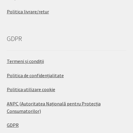
Politica livrare/retur
GDPR
Termeni și condiții
Politica de confidențialitate
Politica utilizare cookie
ANPC (Autoritatea Națională pentru Protecția
Consumatorilor)
GDPR