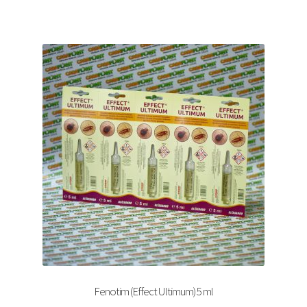
Fenotim (Effect Ultimum) 5 ml