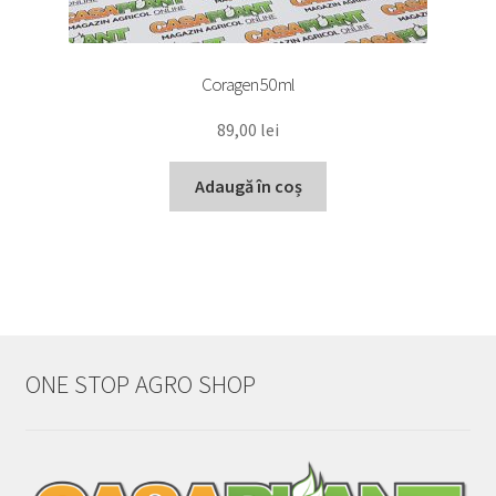
Coragen 50 ml
89,00
lei
Adaugă în coș
ONE STOP AGRO SHOP