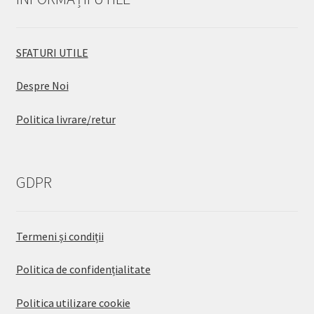
SFATURI UTILE
Despre Noi
Politica livrare/retur
GDPR
Termeni și condiții
Politica de confidențialitate
Politica utilizare cookie