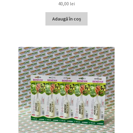
40,00
lei
Adaugă în coș