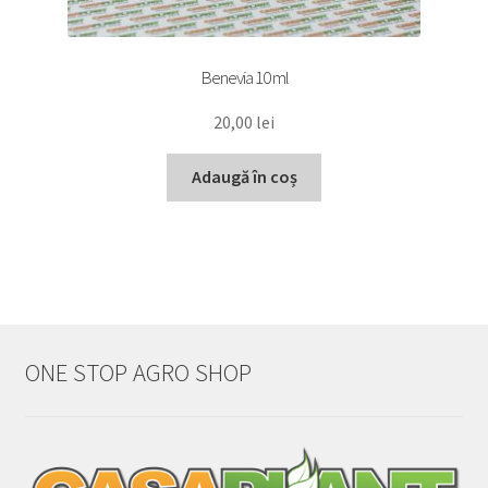
Benevia 10 ml
20,00
lei
Adaugă în coș
ONE STOP AGRO SHOP