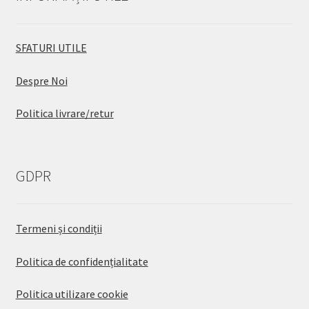
SFATURI UTILE
Despre Noi
Politica livrare/retur
GDPR
Termeni și condiții
Politica de confidențialitate
Politica utilizare cookie