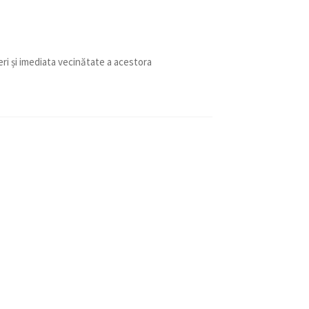
ri și imediata vecinătate a acestora