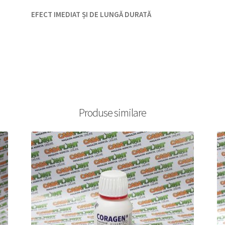
EFECT IMEDIAT ȘI DE LUNGĂ DURATĂ
Produse similare