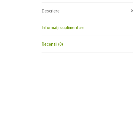
Descriere
Informații suplimentare
Recenzii (0)