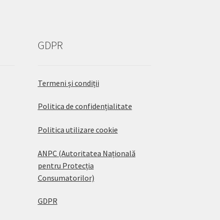
GDPR
Termeni și condiții
Politica de confidențialitate
Politica utilizare cookie
ANPC (Autoritatea Națională
pentru Protecția
Consumatorilor)
GDPR