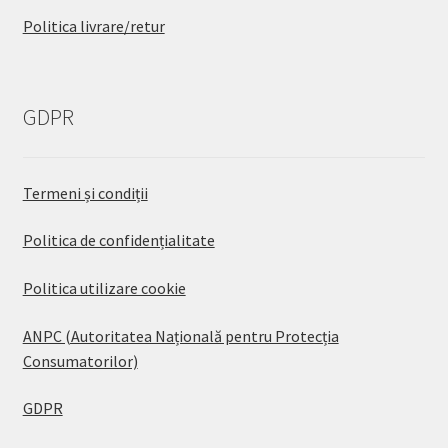
Politica livrare/retur
GDPR
Termeni și condiții
Politica de confidențialitate
Politica utilizare cookie
ANPC (Autoritatea Națională pentru Protecția
Consumatorilor)
GDPR