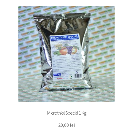
Microthiol Special 1 Kg
20,00
lei