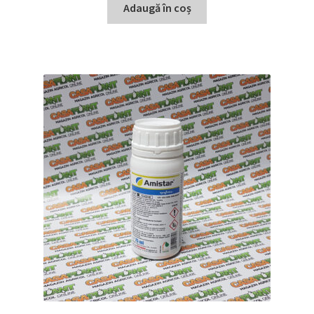
Adaugă în coș