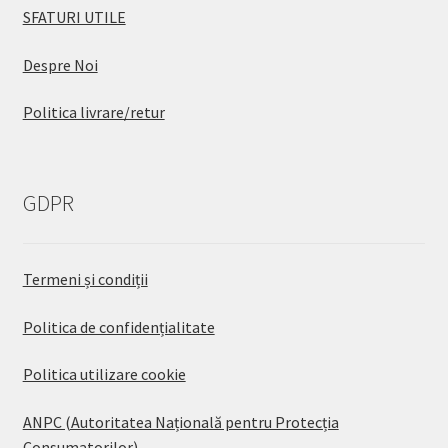
SFATURI UTILE
Despre Noi
Politica livrare/retur
GDPR
Termeni și condiții
Politica de confidențialitate
Politica utilizare cookie
ANPC (Autoritatea Națională pentru Protecția
Consumatorilor)