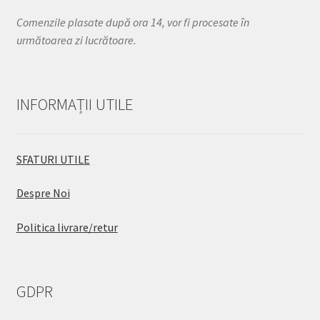
Comenzile plasate după ora 14, vor fi procesate în
următoarea zi lucrătoare.
INFORMAȚII UTILE
SFATURI UTILE
Despre Noi
Politica livrare/retur
GDPR