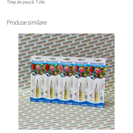
Timp de pauză: 7 zile.
Produse similare