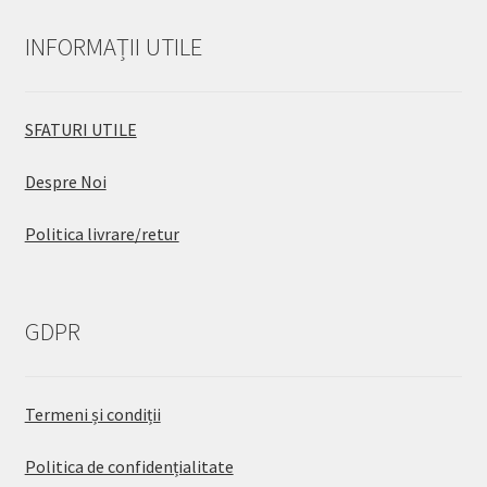
INFORMAȚII UTILE
SFATURI UTILE
Despre Noi
Politica livrare/retur
GDPR
Termeni și condiții
Politica de confidențialitate