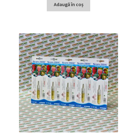
Adaugă în coș