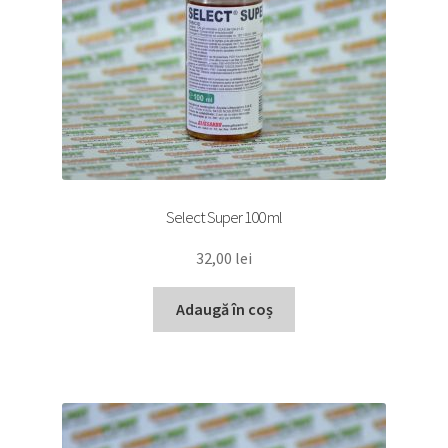
Select Super 100 ml
32,00
lei
Adaugă în coș