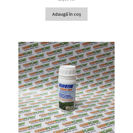
Adaugă în coș