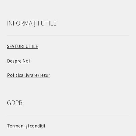
INFORMAȚII UTILE
SFATURI UTILE
Despre Noi
Politica livrare/retur
GDPR
Termeni și condiții